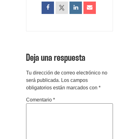
Deja una respuesta
Tu dirección de correo electrónico no
será publicada.
Los campos
obligatorios están marcados con
*
Comentario
*