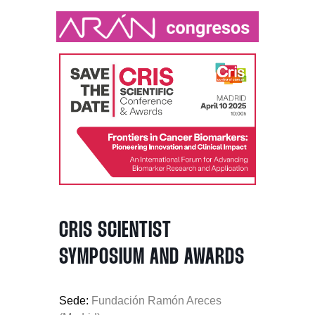
CRIS SCIENTIST
SYMPOSIUM AND AWARDS
Sede:
Fundación Ramón Areces