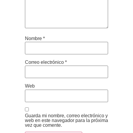
Nombre
*
Correo electrónico
*
Web
Guarda mi nombre, correo electrónico y
web en este navegador para la próxima
vez que comente.