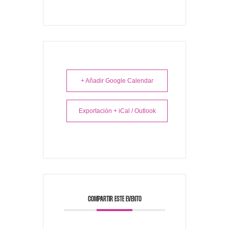
+ Añadir Google Calendar
Exportación + iCal / Outlook
COMPARTIR ESTE EVENTO